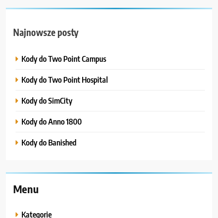
Najnowsze posty
Kody do Two Point Campus
Kody do Two Point Hospital
Kody do SimCity
Kody do Anno 1800
Kody do Banished
Menu
Kategorie