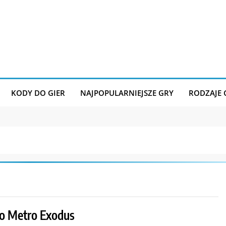
KODY DO GIER
NAJPOPULARNIEJSZE GRY
RODZAJE
o Metro Exodus