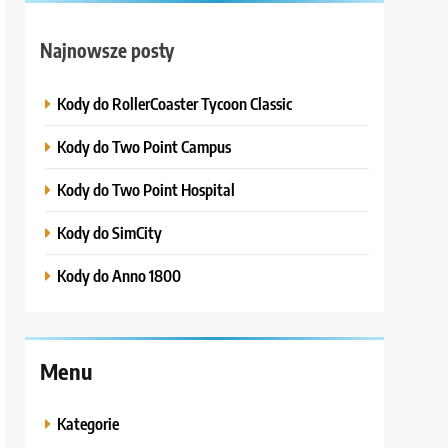
Najnowsze posty
Kody do RollerCoaster Tycoon Classic
Kody do Two Point Campus
Kody do Two Point Hospital
Kody do SimCity
Kody do Anno 1800
Menu
Kategorie