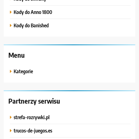
Kody do Anno 1800
Kody do Banished
Menu
Kategorie
Partnerzy serwisu
strefa-rozrywki.pl
trucos-de-juegos.es