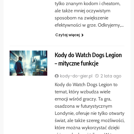
tylko znanym kodom i cheatom,
ale także mniej oczywistym
sposobom na zwiększenie
efektywności w grze. Odkryjemy,…
Czytaj więcej
Kody do Watch Dogs Legion
– mityczne funkcje
kody-do-gier.pl
2 lata ago
Kody do Watch Dogs Legion to
temat, który wzbudza wiele
emocji wśród graczy. Ta gra,
osadzona w futurystycznym
Londynie, oferuje nie tylko otwarty
świat, ale także szereg możliwości,
które można wykorzystać dzięki