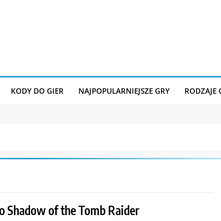
KODY DO GIER
NAJPOPULARNIEJSZE GRY
RODZAJE
o Shadow of the Tomb Raider