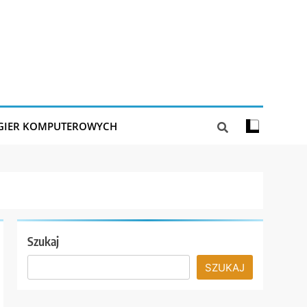
 GIER KOMPUTEROWYCH
Szukaj
SZUKAJ