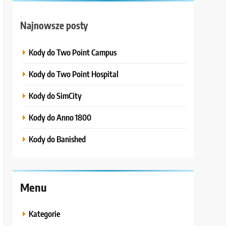
Najnowsze posty
Kody do Two Point Campus
Kody do Two Point Hospital
Kody do SimCity
Kody do Anno 1800
Kody do Banished
Menu
Kategorie