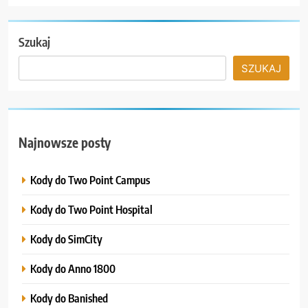
Szukaj
SZUKAJ
Najnowsze posty
Kody do Two Point Campus
Kody do Two Point Hospital
Kody do SimCity
Kody do Anno 1800
Kody do Banished