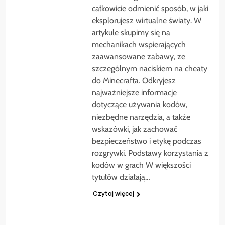
całkowicie odmienić sposób, w jaki
eksplorujesz wirtualne światy. W
artykule skupimy się na
mechanikach wspierających
zaawansowane zabawy, ze
szczególnym naciskiem na cheaty
do Minecrafta. Odkryjesz
najważniejsze informacje
dotyczące używania kodów,
niezbędne narzędzia, a także
wskazówki, jak zachować
bezpieczeństwo i etykę podczas
rozgrywki. Podstawy korzystania z
kodów w grach W większości
tytułów działają…
Czytaj więcej