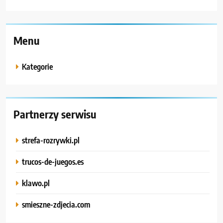
Menu
Kategorie
Partnerzy serwisu
strefa-rozrywki.pl
trucos-de-juegos.es
klawo.pl
smieszne-zdjecia.com