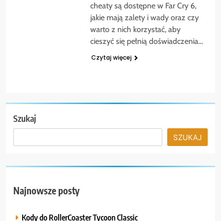
cheaty są dostępne w Far Cry 6,
jakie mają zalety i wady oraz czy
warto z nich korzystać, aby
cieszyć się pełnią doświadczenia…
Czytaj więcej
Szukaj
SZUKAJ
Najnowsze posty
Kody do RollerCoaster Tycoon Classic