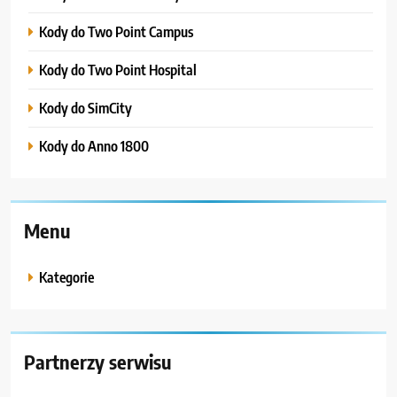
Kody do Two Point Campus
Kody do Two Point Hospital
Kody do SimCity
Kody do Anno 1800
Menu
Kategorie
Partnerzy serwisu