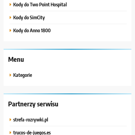
Kody do Two Point Hospital
Kody do SimCity
Kody do Anno 1800
Menu
Kategorie
Partnerzy serwisu
strefa-rozrywki.pl
trucos-de-juegos.es