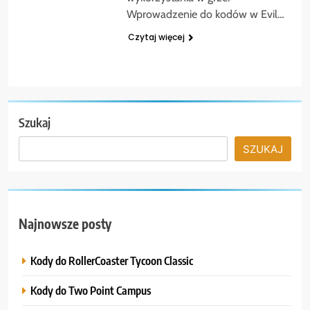
Wprowadzenie do kodów w Evil…
Czytaj więcej
Szukaj
SZUKAJ
Najnowsze posty
Kody do RollerCoaster Tycoon Classic
Kody do Two Point Campus