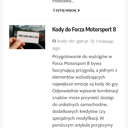
Podstawy…
Czytaj więcej
Kody do Forza Motorsport 8
kody-do-gier.pl
1 miesiąc
ago
Przygotowanie do wyścigów w
Forza Motorsport 8 bywa
fascynującą przygodą, a jednym z
elementów wzbudzających
największe emocje są kody do gry.
Odpowiednie wpisanie kombinacji
znaków może przynieść dostęp
do unikalnych samochodów,
dodatkowych kredytów czy
specjalnych modyfikacji. W
poniższym artykule przyjrzymy