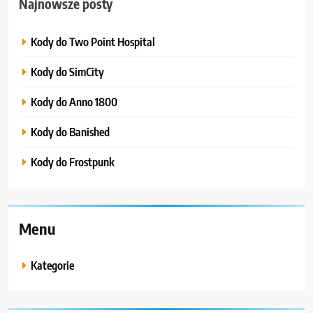
Najnowsze posty
Kody do Two Point Hospital
Kody do SimCity
Kody do Anno 1800
Kody do Banished
Kody do Frostpunk
Menu
Kategorie