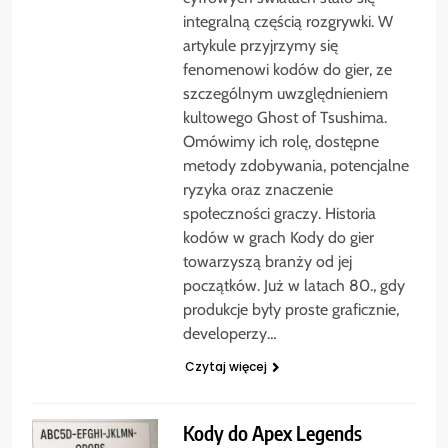
integralną częścią rozgrywki. W
artykule przyjrzymy się
fenomenowi kodów do gier, ze
szczególnym uwzględnieniem
kultowego Ghost of Tsushima.
Omówimy ich rolę, dostępne
metody zdobywania, potencjalne
ryzyka oraz znaczenie
społeczności graczy. Historia
kodów w grach Kody do gier
towarzyszą branży od jej
początków. Już w latach 80., gdy
produkcje były proste graficznie,
developerzy…
Czytaj więcej
Kody do Apex Legends