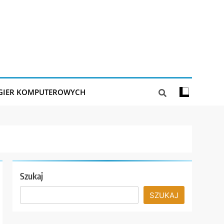
 GIER KOMPUTEROWYCH
Szukaj
SZUKAJ