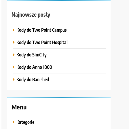
Najnowsze posty
Kody do Two Point Campus
Kody do Two Point Hospital
Kody do SimCity
Kody do Anno 1800
Kody do Banished
Menu
Kategorie