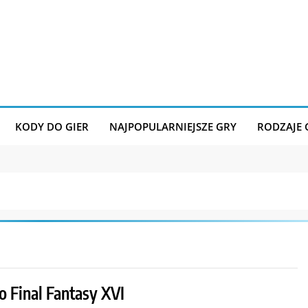
KODY DO GIER
NAJPOPULARNIEJSZE GRY
RODZAJE
o Final Fantasy XVI