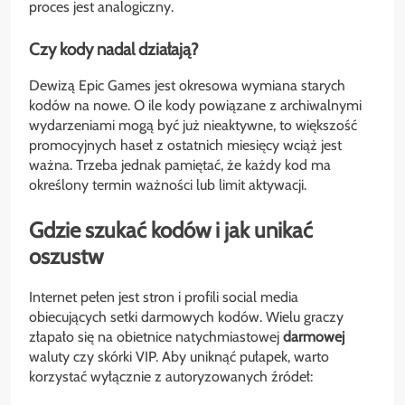
proces jest analogiczny.
Czy kody nadal działają?
Dewizą Epic Games jest okresowa wymiana starych
kodów na nowe. O ile kody powiązane z archiwalnymi
wydarzeniami mogą być już nieaktywne, to większość
promocyjnych haseł z ostatnich miesięcy wciąż jest
ważna. Trzeba jednak pamiętać, że każdy kod ma
określony termin ważności lub limit aktywacji.
Gdzie szukać kodów i jak unikać
oszustw
Internet pełen jest stron i profili social media
obiecujących setki darmowych kodów. Wielu graczy
złapało się na obietnice natychmiastowej
darmowej
waluty czy skórki VIP. Aby uniknąć pułapek, warto
korzystać wyłącznie z autoryzowanych źródeł: