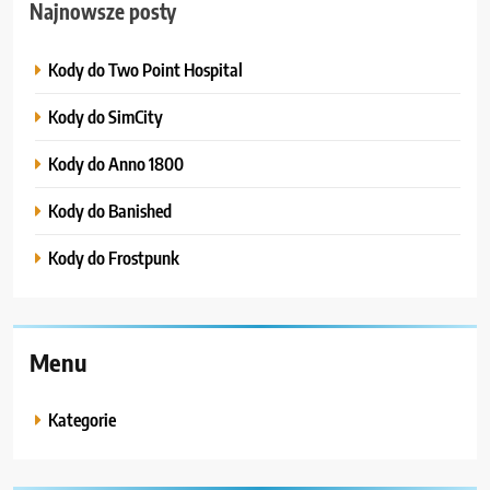
Najnowsze posty
Kody do Two Point Hospital
Kody do SimCity
Kody do Anno 1800
Kody do Banished
Kody do Frostpunk
Menu
Kategorie