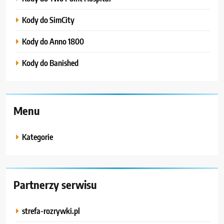
Kody do SimCity
Kody do Anno 1800
Kody do Banished
Menu
Kategorie
Partnerzy serwisu
strefa-rozrywki.pl