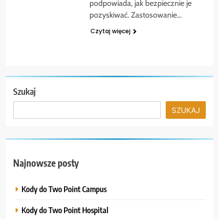
podpowiada, jak bezpiecznie je
pozyskiwać. Zastosowanie…
Czytaj więcej
Szukaj
SZUKAJ
Najnowsze posty
Kody do Two Point Campus
Kody do Two Point Hospital