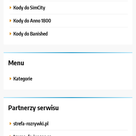
Kody do SimCity
Kody do Anno 1800
Kody do Banished
Menu
Kategorie
Partnerzy serwisu
strefa-rozrywki.pl