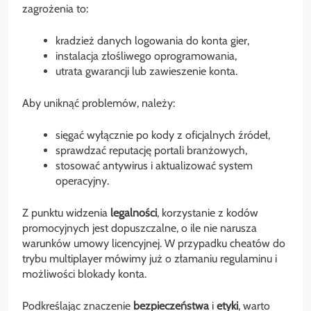
zagrożenia to:
kradzież danych logowania do konta gier,
instalacja złośliwego oprogramowania,
utrata gwarancji lub zawieszenie konta.
Aby uniknąć problemów, należy:
sięgać wyłącznie po kody z oficjalnych źródeł,
sprawdzać reputację portali branżowych,
stosować antywirus i aktualizować system
operacyjny.
Z punktu widzenia
legalności
, korzystanie z kodów
promocyjnych jest dopuszczalne, o ile nie narusza
warunków umowy licencyjnej. W przypadku cheatów do
trybu multiplayer mówimy już o złamaniu regulaminu i
możliwości blokady konta.
Podkreślając znaczenie
bezpieczeństwa
i
etyki
, warto