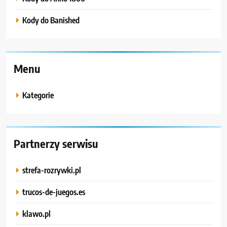
Kody do Banished
Menu
Kategorie
Partnerzy serwisu
strefa-rozrywki.pl
trucos-de-juegos.es
klawo.pl