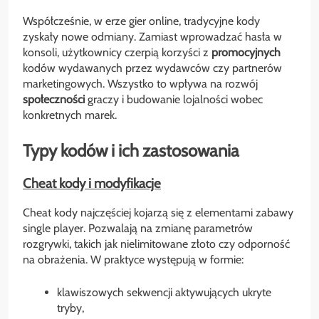
Współcześnie, w erze gier online, tradycyjne kody
zyskały nowe odmiany. Zamiast wprowadzać hasła w
konsoli, użytkownicy czerpią korzyści z
promocyjnych
kodów wydawanych przez wydawców czy partnerów
marketingowych. Wszystko to wpływa na rozwój
społeczności
graczy i budowanie lojalności wobec
konkretnych marek.
Typy kodów i ich zastosowania
Cheat kody i modyfikacje
Cheat kody najczęściej kojarzą się z elementami zabawy
single player. Pozwalają na zmianę parametrów
rozgrywki, takich jak nielimitowane złoto czy odporność
na obrażenia. W praktyce występują w formie:
klawiszowych sekwencji aktywujących ukryte
tryby,