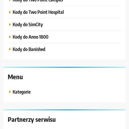
Kody do Two Point Hospital
Kody do SimCity
Kody do Anno 1800
Kody do Banished
Menu
Kategorie
Partnerzy serwisu