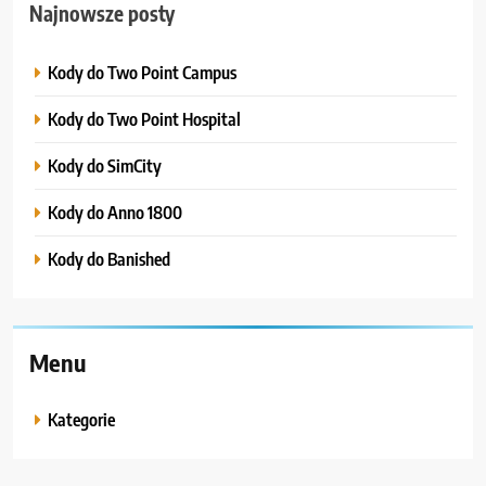
Najnowsze posty
Kody do Two Point Campus
Kody do Two Point Hospital
Kody do SimCity
Kody do Anno 1800
Kody do Banished
Menu
Kategorie