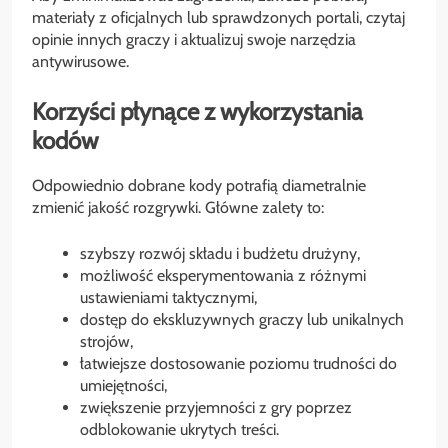
materiały z oficjalnych lub sprawdzonych portali, czytaj
opinie innych graczy i aktualizuj swoje narzędzia
antywirusowe.
Korzyści płynące z wykorzystania
kodów
Odpowiednio dobrane kody potrafią diametralnie
zmienić jakość rozgrywki. Główne zalety to:
szybszy rozwój składu i budżetu drużyny,
możliwość eksperymentowania z różnymi
ustawieniami taktycznymi,
dostęp do ekskluzywnych graczy lub unikalnych
strojów,
łatwiejsze dostosowanie poziomu trudności do
umiejętności,
zwiększenie przyjemności z gry poprzez
odblokowanie ukrytych treści.