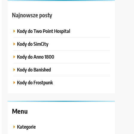
Najnowsze posty
Kody do Two Point Hospital
Kody do SimCity
Kody do Anno 1800
Kody do Banished
Kody do Frostpunk
Menu
Kategorie