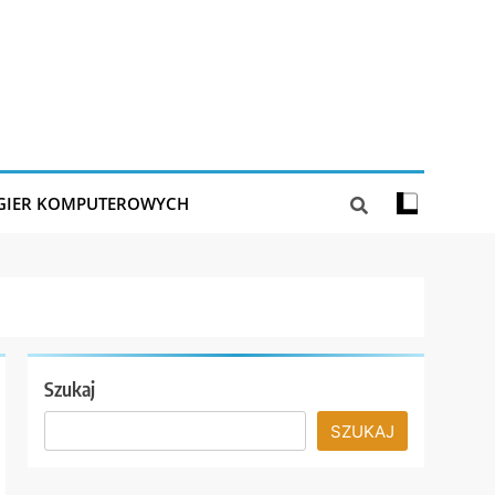
 GIER KOMPUTEROWYCH
Szukaj
SZUKAJ