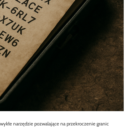
wykłe narzędzie pozwalające na przekroczenie granic