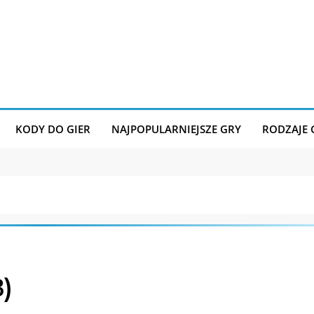
KODY DO GIER
NAJPOPULARNIEJSZE GRY
RODZAJE
3)