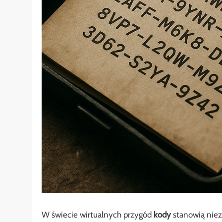
W świecie wirtualnych przygód
kody
stanowią niez