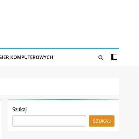
 GIER KOMPUTEROWYCH
Szukaj
SZUKAJ