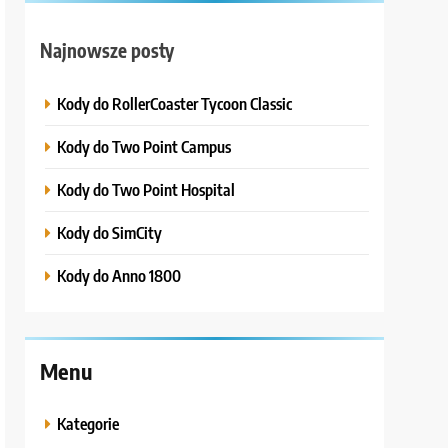
Najnowsze posty
Kody do RollerCoaster Tycoon Classic
Kody do Two Point Campus
Kody do Two Point Hospital
Kody do SimCity
Kody do Anno 1800
Menu
Kategorie