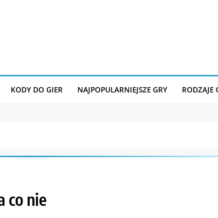
KODY DO GIER
NAJPOPULARNIEJSZE GRY
RODZAJE
a co nie