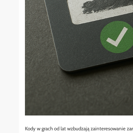
Kody w grach od lat wzbudzają zainteresowanie za