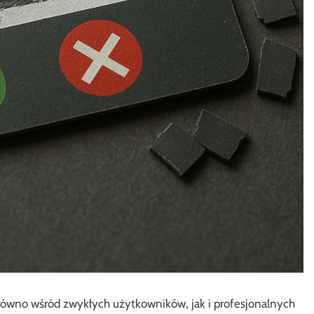
równo wśród zwykłych użytkowników, jak i profesjonalnych