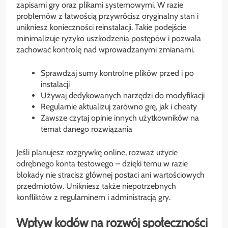
zapisami gry oraz plikami systemowymi. W razie
problemów z łatwością przywrócisz oryginalny stan i
unikniesz konieczności reinstalacji. Takie podejście
minimalizuje ryzyko uszkodzenia postępów i pozwala
zachować kontrolę nad wprowadzanymi zmianami.
Sprawdzaj sumy kontrolne plików przed i po
instalacji
Używaj dedykowanych narzędzi do modyfikacji
Regularnie aktualizuj zarówno grę, jak i cheaty
Zawsze czytaj opinie innych użytkowników na
temat danego rozwiązania
Jeśli planujesz rozgrywkę online, rozważ użycie
odrębnego konta testowego – dzięki temu w razie
blokady nie stracisz głównej postaci ani wartościowych
przedmiotów. Unikniesz także niepotrzebnych
konfliktów z regulaminem i administracją gry.
Wpływ kodów na rozwój społeczności