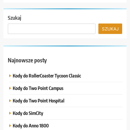
Szukaj
SZUKAJ
Najnowsze posty
Kody do RollerCoaster Tycoon Classic
Kody do Two Point Campus
Kody do Two Point Hospital
Kody do SimCity
Kody do Anno 1800