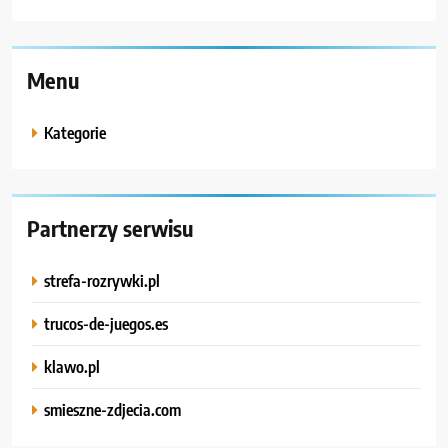
Menu
Kategorie
Partnerzy serwisu
strefa-rozrywki.pl
trucos-de-juegos.es
klawo.pl
smieszne-zdjecia.com