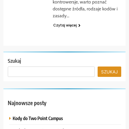
kontrowersje, warto poznać
dostępne źródła, rodzaje kodów i
zasady…
Czytaj więcej
Szukaj
SZUKAJ
Najnowsze posty
Kody do Two Point Campus