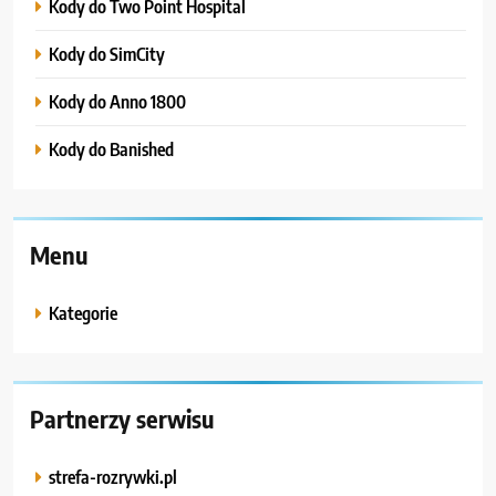
Kody do Two Point Hospital
Kody do SimCity
Kody do Anno 1800
Kody do Banished
Menu
Kategorie
Partnerzy serwisu
strefa-rozrywki.pl