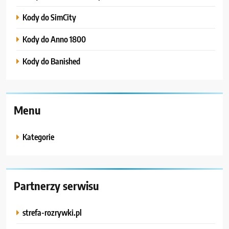
Kody do SimCity
Kody do Anno 1800
Kody do Banished
Menu
Kategorie
Partnerzy serwisu
strefa-rozrywki.pl