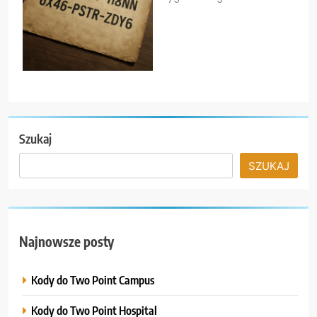
Szukaj
SZUKAJ
Najnowsze posty
Kody do Two Point Campus
Kody do Two Point Hospital