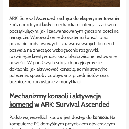
ARK: Survival Ascended zachęca do eksperymentowania
z różnorodnymi
kody
i mechanikami, oferując zarówno
początkującym, jak i zaawansowanym graczom potężne
narzędzia. Wprowadzenie do systemu konsoli oraz
poznanie podstawowych i zaawansowanych komend
pozwala na znaczące wzbogacenie rozgrywki,
rozwinięcie kreatywności oraz błyskawiczne testowanie
nowości. W poniższych sekcjach przyjrzymy się
dokładnie, jak aktywować konsolę, administracyjne
polecenia, sposoby zdobywania przedmiotów oraz
bezpieczne korzystanie z modyfikacji.
Mechanizmy konsoli i aktywacja
komend
w ARK: Survival Ascended
Podstawą wszelkich kodów jest dostęp do
konsola
. Na
komputerze PC domyślnym przyciskiem otwierającym