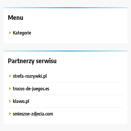
Menu
Kategorie
Partnerzy serwisu
strefa-rozrywki.pl
trucos-de-juegos.es
klawo.pl
smieszne-zdjecia.com