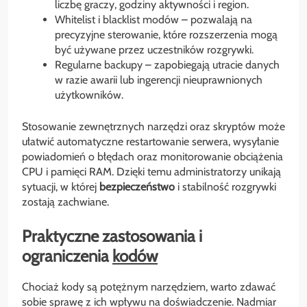
liczbę graczy, godziny aktywności i region.
Whitelist i blacklist modów – pozwalają na
precyzyjne sterowanie, które rozszerzenia mogą
być używane przez uczestników rozgrywki.
Regularne backupy – zapobiegają utracie danych
w razie awarii lub ingerencji nieuprawnionych
użytkowników.
Stosowanie zewnętrznych narzędzi oraz skryptów może
ułatwić automatyczne restartowanie serwera, wysyłanie
powiadomień o błędach oraz monitorowanie obciążenia
CPU i pamięci RAM. Dzięki temu administratorzy unikają
sytuacji, w której
bezpieczeństwo
i stabilność rozgrywki
zostają zachwiane.
Praktyczne zastosowania i
ograniczenia
kodów
Chociaż kody są potężnym narzędziem, warto zdawać
sobie sprawę z ich wpływu na doświadczenie. Nadmiar