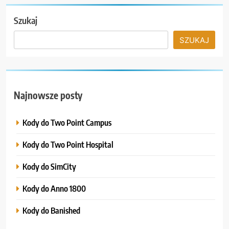
Szukaj
SZUKAJ
Najnowsze posty
Kody do Two Point Campus
Kody do Two Point Hospital
Kody do SimCity
Kody do Anno 1800
Kody do Banished