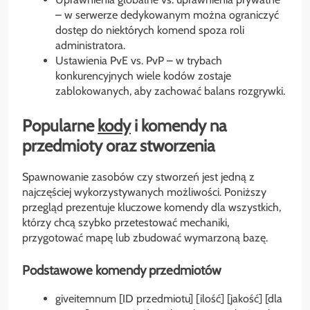
– w serwerze dedykowanym można ograniczyć
dostęp do niektórych komend spoza roli
administratora.
Ustawienia PvE vs. PvP – w trybach
konkurencyjnych wiele kodów zostaje
zablokowanych, aby zachować balans rozgrywki.
Popularne
kody
i komendy na
przedmioty
oraz stworzenia
Spawnowanie zasobów czy stworzeń jest jedną z
najczęściej wykorzystywanych możliwości. Poniższy
przegląd prezentuje kluczowe komendy dla wszystkich,
którzy chcą szybko przetestować mechaniki,
przygotować mapę lub zbudować wymarzoną bazę.
Podstawowe komendy przedmiotów
giveitemnum [ID przedmiotu] [ilość] [jakość] [dla