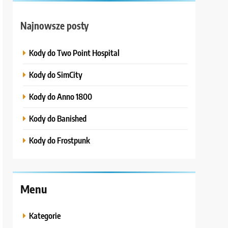
Najnowsze posty
Kody do Two Point Hospital
Kody do SimCity
Kody do Anno 1800
Kody do Banished
Kody do Frostpunk
Menu
Kategorie