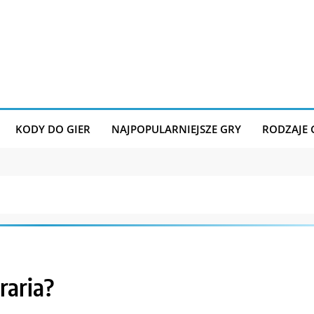
KODY DO GIER
NAJPOPULARNIEJSZE GRY
RODZAJE
raria?