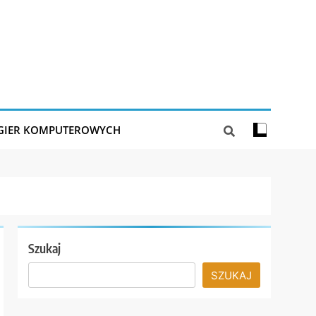
 GIER KOMPUTEROWYCH
Szukaj
SZUKAJ