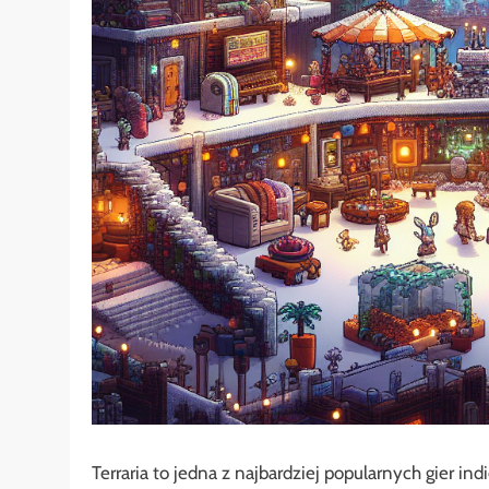
Terraria to jedna z najbardziej popularnych gier i