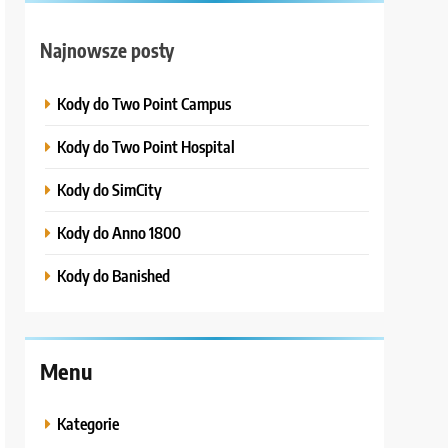
Najnowsze posty
Kody do Two Point Campus
Kody do Two Point Hospital
Kody do SimCity
Kody do Anno 1800
Kody do Banished
Menu
Kategorie