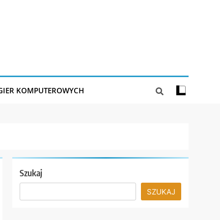
 GIER KOMPUTEROWYCH
Szukaj
SZUKAJ