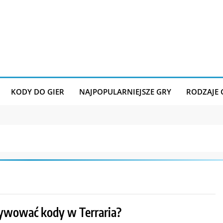
KODY DO GIER
NAJPOPULARNIEJSZE GRY
RODZAJE
tywować kody w Terraria?