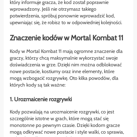
który informuje gracza, że kod został poprawnie
wprowadzony. Jeśli nie otrzymasz takiego
potwierdzenia, spróbuj ponownie wprowadzić kod,
upewniając się, że robisz to w odpowiedniej kolejności.
Znaczenie kodów w Mortal Kombat 11
Kody w Mortal Kombat 11 mają ogromne znaczenie dla
graczy, którzy chcą maksymalnie wykorzystać swoje
doświadczenia w grze. Dzięki nim można odblokować
nowe postacie, kostiumy oraz inne elementy, które
mogą wzbogacić rozgrywkę. Oto kilka powodów, dla
których kody są tak ważne:
1. Urozmaicenie rozgrywki
Kody pozwalają na urozmaicenie rozgrywki, co jest
szczególnie istotne w grach, które mogą stać się
monotonne po pewnym czasie. Dzięki kodom gracze
mogą odkrywać nowe postacie i style walki, co sprawia,