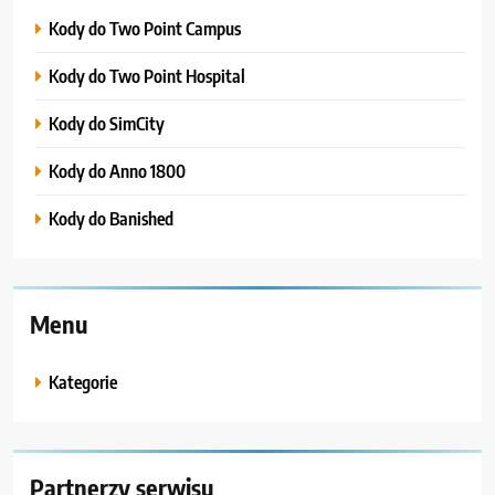
Kody do Two Point Campus
Kody do Two Point Hospital
Kody do SimCity
Kody do Anno 1800
Kody do Banished
Menu
Kategorie
Partnerzy serwisu