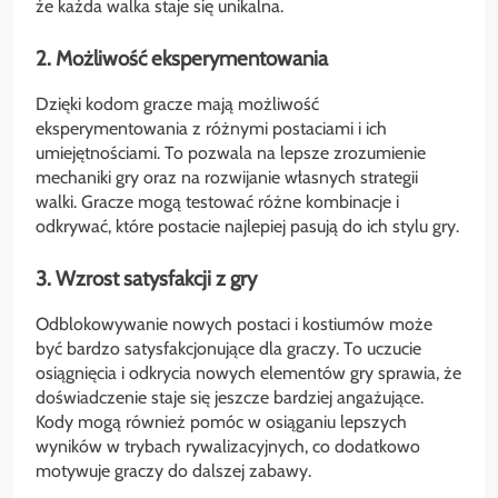
że każda walka staje się unikalna.
2. Możliwość eksperymentowania
Dzięki kodom gracze mają możliwość
eksperymentowania z różnymi postaciami i ich
umiejętnościami. To pozwala na lepsze zrozumienie
mechaniki gry oraz na rozwijanie własnych strategii
walki. Gracze mogą testować różne kombinacje i
odkrywać, które postacie najlepiej pasują do ich stylu gry.
3. Wzrost satysfakcji z gry
Odblokowywanie nowych postaci i kostiumów może
być bardzo satysfakcjonujące dla graczy. To uczucie
osiągnięcia i odkrycia nowych elementów gry sprawia, że
doświadczenie staje się jeszcze bardziej angażujące.
Kody mogą również pomóc w osiąganiu lepszych
wyników w trybach rywalizacyjnych, co dodatkowo
motywuje graczy do dalszej zabawy.