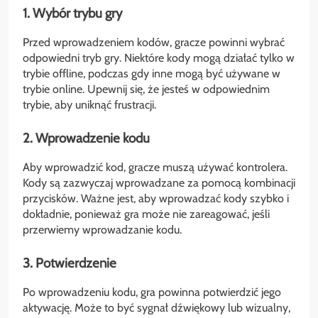
1. Wybór trybu gry
Przed wprowadzeniem kodów, gracze powinni wybrać
odpowiedni tryb gry. Niektóre kody mogą działać tylko w
trybie offline, podczas gdy inne mogą być używane w
trybie online. Upewnij się, że jesteś w odpowiednim
trybie, aby uniknąć frustracji.
2. Wprowadzenie kodu
Aby wprowadzić kod, gracze muszą używać kontrolera.
Kody są zazwyczaj wprowadzane za pomocą kombinacji
przycisków. Ważne jest, aby wprowadzać kody szybko i
dokładnie, ponieważ gra może nie zareagować, jeśli
przerwiemy wprowadzanie kodu.
3. Potwierdzenie
Po wprowadzeniu kodu, gra powinna potwierdzić jego
aktywację. Może to być sygnał dźwiękowy lub wizualny,