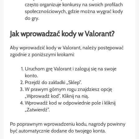
często organizuje konkursy na swoich profilach
społecznościowych, gdzie można wygrać kody
do gry.
Jak wprowadzać kody w Valorant?
Aby wprowadzić kody w Valorant, należy postępować
zgodnie z poniższymi krokami:
Uruchom grę Valorant i zaloguj się na swoje
konto.
Przejdź do zakładki „Sklep”.
W prawym górnym rogu znajdziesz opcję
„Wprowadź kod”. Kliknij na nią.
Wprowadź kod w odpowiednie pole i kliknij
„Zatwierdź”.
Po poprawnym wprowadzeniu kodu, nagrody powinny
być automatycznie dodane do twojego konta.