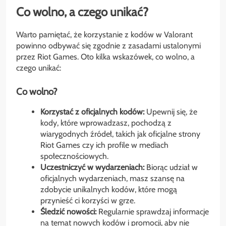
Co wolno, a czego unikać?
Warto pamiętać, że korzystanie z kodów w Valorant
powinno odbywać się zgodnie z zasadami ustalonymi
przez Riot Games. Oto kilka wskazówek, co wolno, a
czego unikać:
Co wolno?
Korzystać z oficjalnych kodów:
Upewnij się, że
kody, które wprowadzasz, pochodzą z
wiarygodnych źródeł, takich jak oficjalne strony
Riot Games czy ich profile w mediach
społecznościowych.
Uczestniczyć w wydarzeniach:
Biorąc udział w
oficjalnych wydarzeniach, masz szansę na
zdobycie unikalnych kodów, które mogą
przynieść ci korzyści w grze.
Śledzić nowości:
Regularnie sprawdzaj informacje
na temat nowych kodów i promocji, aby nie