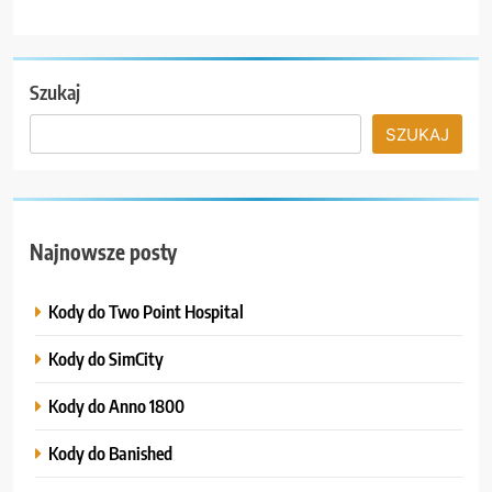
Szukaj
SZUKAJ
Najnowsze posty
Kody do Two Point Hospital
Kody do SimCity
Kody do Anno 1800
Kody do Banished