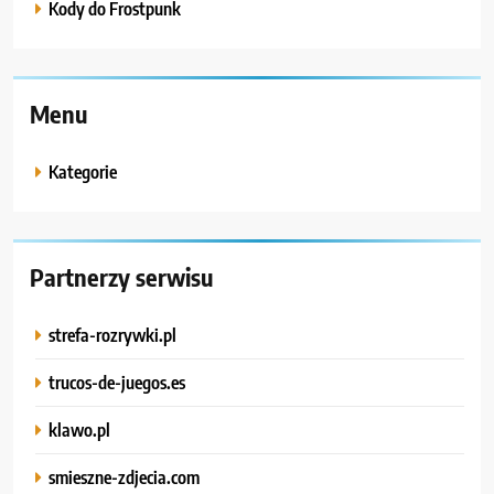
Kody do Frostpunk
Menu
Kategorie
Partnerzy serwisu
strefa-rozrywki.pl
trucos-de-juegos.es
klawo.pl
smieszne-zdjecia.com