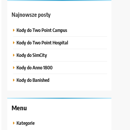
Najnowsze posty
Kody do Two Point Campus
Kody do Two Point Hospital
Kody do SimCity
Kody do Anno 1800
Kody do Banished
Menu
Kategorie