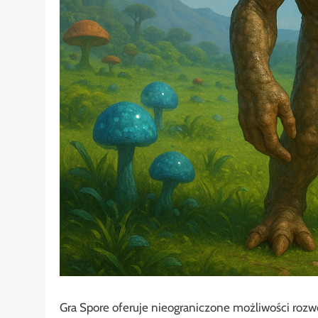
Gra Spore oferuje nieograniczone możliwości roz