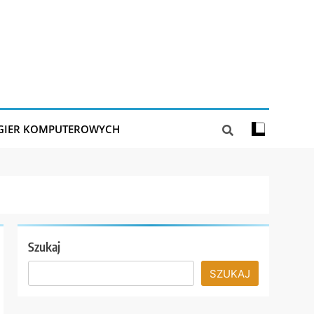
 GIER KOMPUTEROWYCH
Szukaj
SZUKAJ