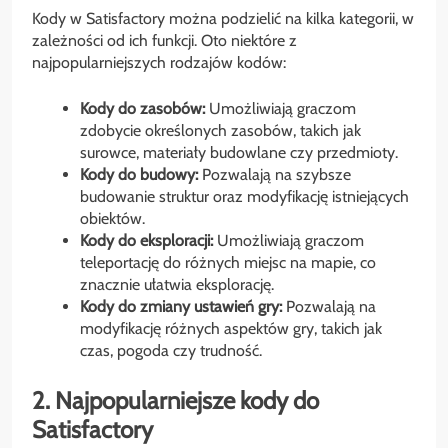
Kody w Satisfactory można podzielić na kilka kategorii, w
zależności od ich funkcji. Oto niektóre z
najpopularniejszych rodzajów kodów:
Kody do zasobów:
Umożliwiają graczom
zdobycie określonych zasobów, takich jak
surowce, materiały budowlane czy przedmioty.
Kody do budowy:
Pozwalają na szybsze
budowanie struktur oraz modyfikację istniejących
obiektów.
Kody do eksploracji:
Umożliwiają graczom
teleportację do różnych miejsc na mapie, co
znacznie ułatwia eksplorację.
Kody do zmiany ustawień gry:
Pozwalają na
modyfikację różnych aspektów gry, takich jak
czas, pogoda czy trudność.
2. Najpopularniejsze kody do
Satisfactory