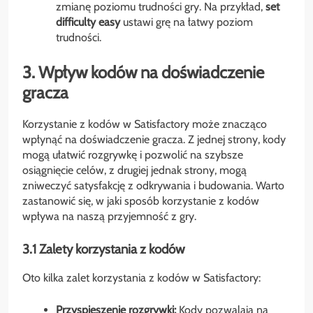
zmianę poziomu trudności gry. Na przykład,
set
difficulty easy
ustawi grę na łatwy poziom
trudności.
3. Wpływ kodów na doświadczenie
gracza
Korzystanie z kodów w Satisfactory może znacząco
wpłynąć na doświadczenie gracza. Z jednej strony, kody
mogą ułatwić rozgrywkę i pozwolić na szybsze
osiągnięcie celów, z drugiej jednak strony, mogą
zniweczyć satysfakcję z odkrywania i budowania. Warto
zastanowić się, w jaki sposób korzystanie z kodów
wpływa na naszą przyjemność z gry.
3.1 Zalety korzystania z kodów
Oto kilka zalet korzystania z kodów w Satisfactory:
Przyspieszenie rozgrywki:
Kody pozwalają na