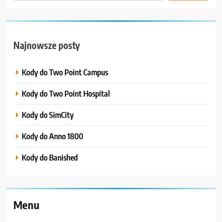
Najnowsze posty
Kody do Two Point Campus
Kody do Two Point Hospital
Kody do SimCity
Kody do Anno 1800
Kody do Banished
Menu