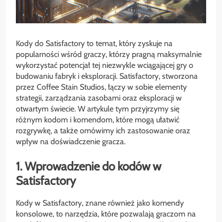
Kody do Satisfactory to temat, który zyskuje na
popularności wśród graczy, którzy pragną maksymalnie
wykorzystać potencjał tej niezwykle wciągającej gry o
budowaniu fabryk i eksploracji. Satisfactory, stworzona
przez Coffee Stain Studios, łączy w sobie elementy
strategii, zarządzania zasobami oraz eksploracji w
otwartym świecie. W artykule tym przyjrzymy się
różnym kodom i komendom, które mogą ułatwić
rozgrywkę, a także omówimy ich zastosowanie oraz
wpływ na doświadczenie gracza.
1. Wprowadzenie do kodów w
Satisfactory
Kody w Satisfactory, znane również jako komendy
konsolowe, to narzędzia, które pozwalają graczom na