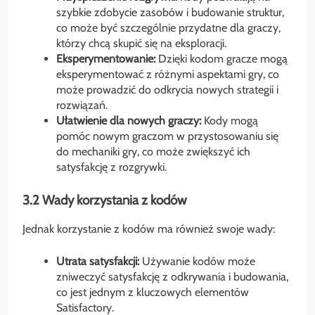
szybkie zdobycie zasobów i budowanie struktur,
co może być szczególnie przydatne dla graczy,
którzy chcą skupić się na eksploracji.
Eksperymentowanie:
Dzięki kodom gracze mogą
eksperymentować z różnymi aspektami gry, co
może prowadzić do odkrycia nowych strategii i
rozwiązań.
Ułatwienie dla nowych graczy:
Kody mogą
pomóc nowym graczom w przystosowaniu się
do mechaniki gry, co może zwiększyć ich
satysfakcję z rozgrywki.
3.2 Wady korzystania z kodów
Jednak korzystanie z kodów ma również swoje wady:
Utrata satysfakcji:
Używanie kodów może
zniweczyć satysfakcję z odkrywania i budowania,
co jest jednym z kluczowych elementów
Satisfactory.