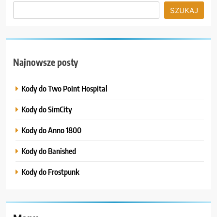
SZUKAJ
Najnowsze posty
Kody do Two Point Hospital
Kody do SimCity
Kody do Anno 1800
Kody do Banished
Kody do Frostpunk