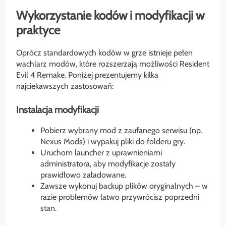
Wykorzystanie kodów i modyfikacji w
praktyce
Oprócz standardowych kodów w grze istnieje pełen
wachlarz modów, które rozszerzają możliwości Resident
Evil 4 Remake. Poniżej prezentujemy kilka
najciekawszych zastosowań:
Instalacja modyfikacji
Pobierz wybrany mod z zaufanego serwisu (np.
Nexus Mods) i wypakuj pliki do folderu gry.
Uruchom launcher z uprawnieniami
administratora, aby modyfikacje zostały
prawidłowo załadowane.
Zawsze wykonuj backup plików oryginalnych – w
razie problemów łatwo przywrócisz poprzedni
stan.