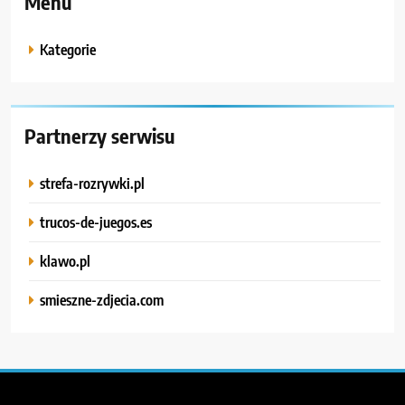
Menu
Kategorie
Partnerzy serwisu
strefa-rozrywki.pl
trucos-de-juegos.es
klawo.pl
smieszne-zdjecia.com