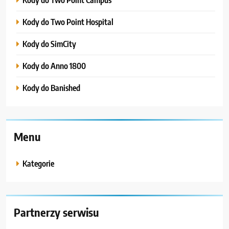
Kody do Two Point Hospital
Kody do SimCity
Kody do Anno 1800
Kody do Banished
Menu
Kategorie
Partnerzy serwisu