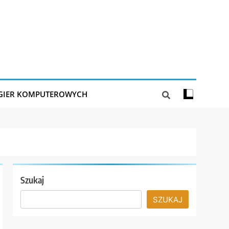
 GIER KOMPUTEROWYCH
Szukaj
SZUKAJ