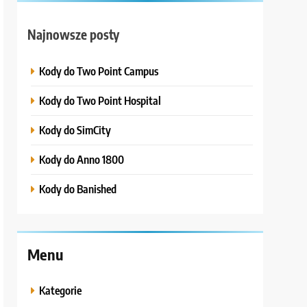
Najnowsze posty
Kody do Two Point Campus
Kody do Two Point Hospital
Kody do SimCity
Kody do Anno 1800
Kody do Banished
Menu
Kategorie