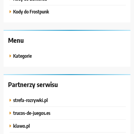
Kody do Frostpunk
Menu
Kategorie
Partnerzy serwisu
strefa-rozrywki.pl
trucos-de-juegos.es
klawo.pl