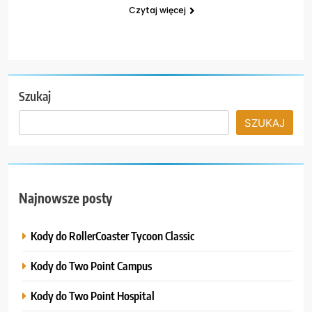
Czytaj więcej
Szukaj
SZUKAJ
Najnowsze posty
Kody do RollerCoaster Tycoon Classic
Kody do Two Point Campus
Kody do Two Point Hospital