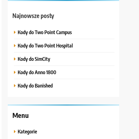
Najnowsze posty
Kody do Two Point Campus
Kody do Two Point Hospital
Kody do SimCity
Kody do Anno 1800
Kody do Banished
Menu
Kategorie