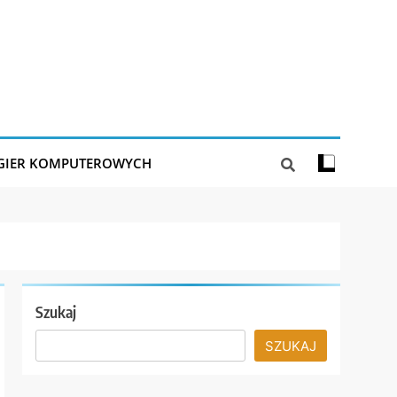
 GIER KOMPUTEROWYCH
Szukaj
SZUKAJ