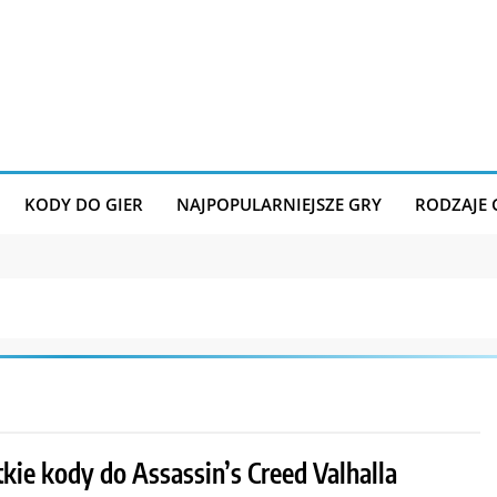
KODY DO GIER
NAJPOPULARNIEJSZE GRY
RODZAJE
kie kody do Assassin’s Creed Valhalla