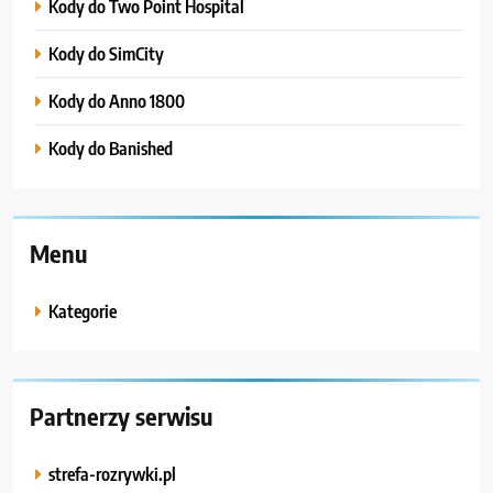
Kody do Two Point Hospital
Kody do SimCity
Kody do Anno 1800
Kody do Banished
Menu
Kategorie
Partnerzy serwisu
strefa-rozrywki.pl