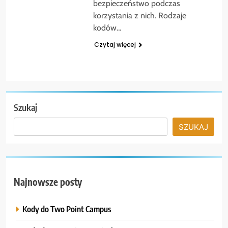
bezpieczeństwo podczas
korzystania z nich. Rodzaje
kodów…
Czytaj więcej
Szukaj
SZUKAJ
Najnowsze posty
Kody do Two Point Campus