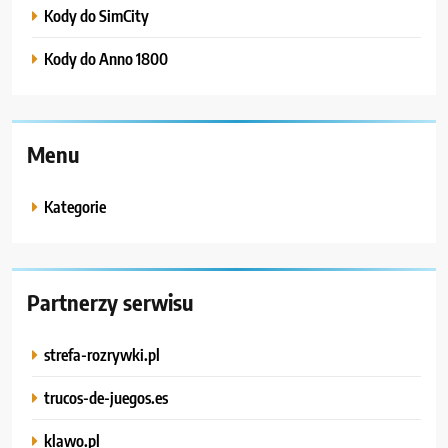
Kody do SimCity
Kody do Anno 1800
Menu
Kategorie
Partnerzy serwisu
strefa-rozrywki.pl
trucos-de-juegos.es
klawo.pl