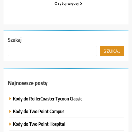
Czytaj więcej
Szukaj
SZUKAJ
Najnowsze posty
Kody do RollerCoaster Tycoon Classic
Kody do Two Point Campus
Kody do Two Point Hospital