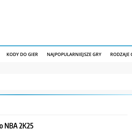
KODY DO GIER
NAJPOPULARNIEJSZE GRY
RODZAJE
o NBA 2K25