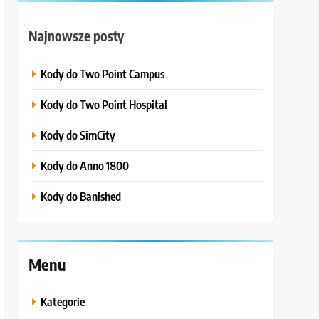
Najnowsze posty
Kody do Two Point Campus
Kody do Two Point Hospital
Kody do SimCity
Kody do Anno 1800
Kody do Banished
Menu
Kategorie