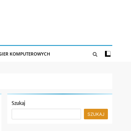
 GIER KOMPUTEROWYCH
Szukaj
SZUKAJ