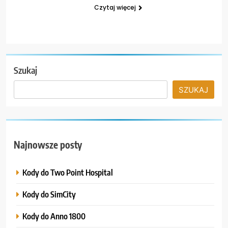
Czytaj więcej
Szukaj
SZUKAJ
Najnowsze posty
Kody do Two Point Hospital
Kody do SimCity
Kody do Anno 1800