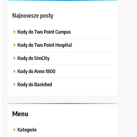
Najnowsze posty
Kody do Two Point Campus
Kody do Two Point Hospital
Kody do SimCity
Kody do Anno 1800
Kody do Banished
Menu
Kategorie