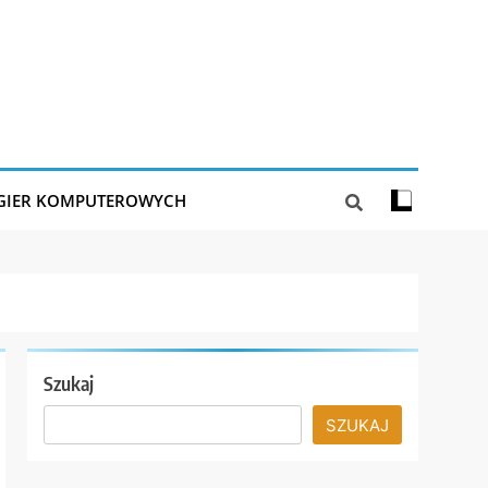
 GIER KOMPUTEROWYCH
Szukaj
SZUKAJ