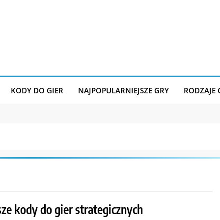
KODY DO GIER
NAJPOPULARNIEJSZE GRY
RODZAJE
ze kody do gier strategicznych