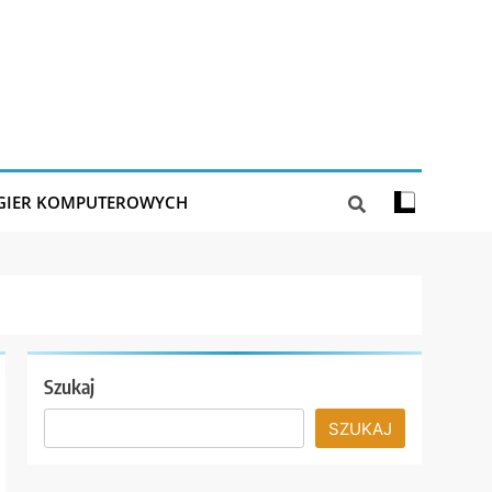
 GIER KOMPUTEROWYCH
Szukaj
SZUKAJ