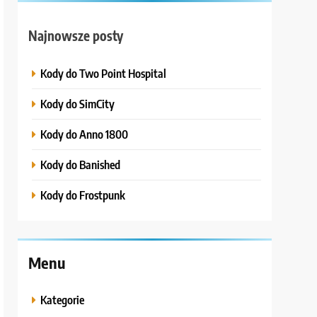
Najnowsze posty
Kody do Two Point Hospital
Kody do SimCity
Kody do Anno 1800
Kody do Banished
Kody do Frostpunk
Menu
Kategorie