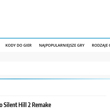
KODY DO GIER
NAJPOPULARNIEJSZE GRY
RODZAJE
o Silent Hill 2 Remake