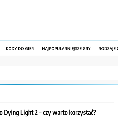
KODY DO GIER
NAJPOPULARNIEJSZE GRY
RODZAJE
o Dying Light 2 – czy warto korzystać?