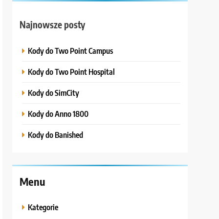
Najnowsze posty
Kody do Two Point Campus
Kody do Two Point Hospital
Kody do SimCity
Kody do Anno 1800
Kody do Banished
Menu
Kategorie