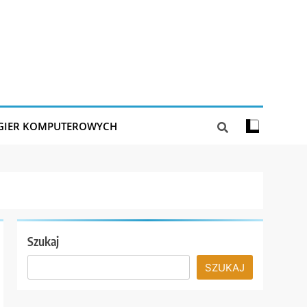
 GIER KOMPUTEROWYCH
Szukaj
SZUKAJ