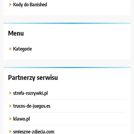
Kody do Banished
Menu
Kategorie
Partnerzy serwisu
strefa-rozrywki.pl
trucos-de-juegos.es
klawo.pl
smieszne-zdjecia.com