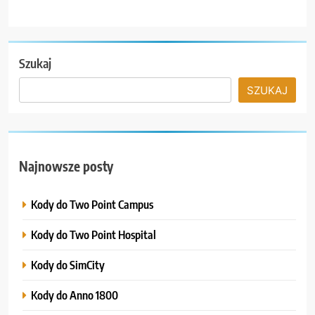
Szukaj
SZUKAJ
Najnowsze posty
Kody do Two Point Campus
Kody do Two Point Hospital
Kody do SimCity
Kody do Anno 1800