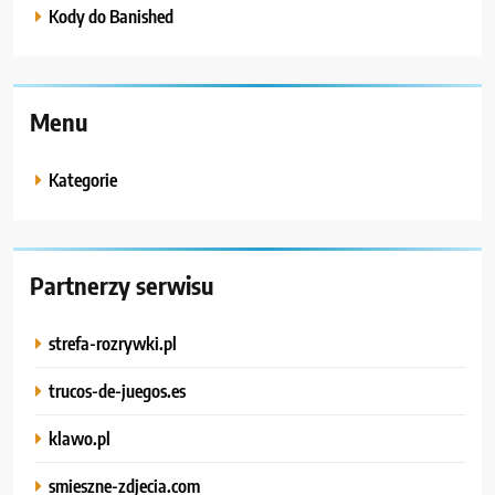
Kody do Banished
Menu
Kategorie
Partnerzy serwisu
strefa-rozrywki.pl
trucos-de-juegos.es
klawo.pl
smieszne-zdjecia.com