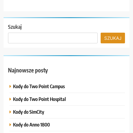
Szukaj
SZUKAJ
Najnowsze posty
Kody do Two Point Campus
Kody do Two Point Hospital
Kody do SimCity
Kody do Anno 1800