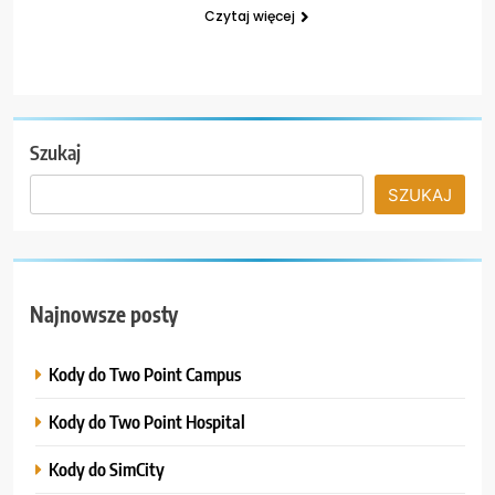
Czytaj więcej
Szukaj
SZUKAJ
Najnowsze posty
Kody do Two Point Campus
Kody do Two Point Hospital
Kody do SimCity