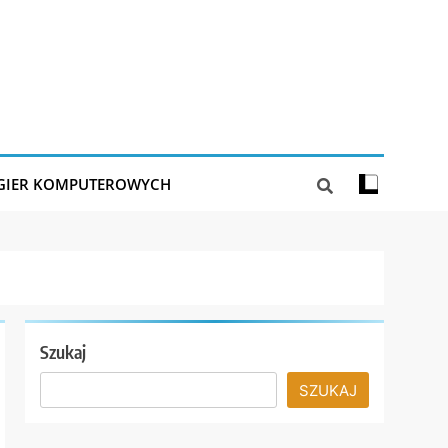
 GIER KOMPUTEROWYCH
Szukaj
SZUKAJ