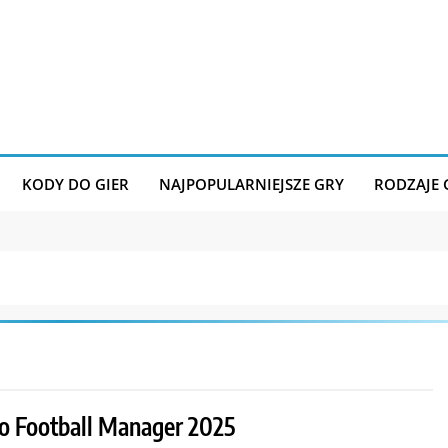
KODY DO GIER
NAJPOPULARNIEJSZE GRY
RODZAJE
o Football Manager 2025