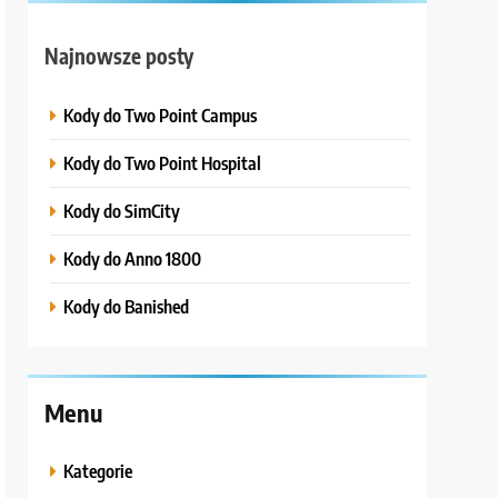
Najnowsze posty
Kody do Two Point Campus
Kody do Two Point Hospital
Kody do SimCity
Kody do Anno 1800
Kody do Banished
Menu
Kategorie