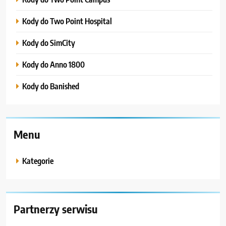
Kody do Two Point Hospital
Kody do SimCity
Kody do Anno 1800
Kody do Banished
Menu
Kategorie
Partnerzy serwisu