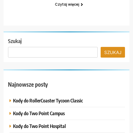
Czytaj więcej
Szukaj
SZUKAJ
Najnowsze posty
Kody do RollerCoaster Tycoon Classic
Kody do Two Point Campus
Kody do Two Point Hospital