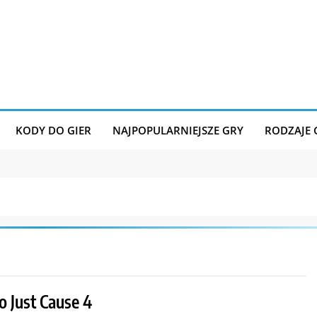
KODY DO GIER
NAJPOPULARNIEJSZE GRY
RODZAJE
o Just Cause 4