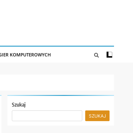
 GIER KOMPUTEROWYCH
Szukaj
SZUKAJ