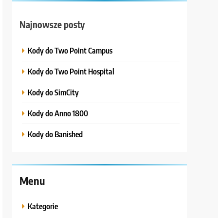
Najnowsze posty
Kody do Two Point Campus
Kody do Two Point Hospital
Kody do SimCity
Kody do Anno 1800
Kody do Banished
Menu
Kategorie