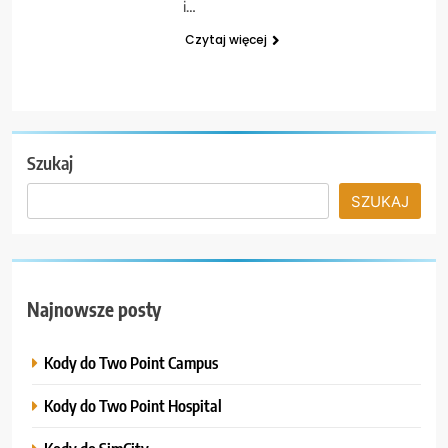
i…
Czytaj więcej
Szukaj
SZUKAJ
Najnowsze posty
Kody do Two Point Campus
Kody do Two Point Hospital