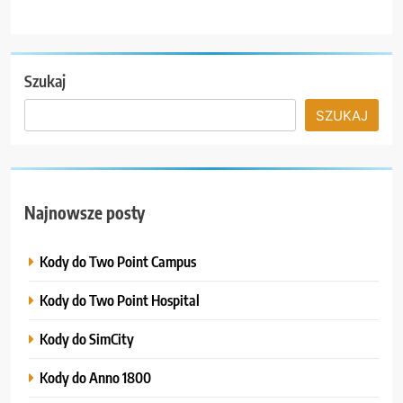
Szukaj
SZUKAJ
Najnowsze posty
Kody do Two Point Campus
Kody do Two Point Hospital
Kody do SimCity
Kody do Anno 1800