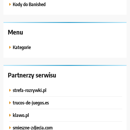
Kody do Banished
Menu
Kategorie
Partnerzy serwisu
strefa-rozrywki.pl
trucos-de-juegos.es
klawo.pl
smieszne-zdjecia.com