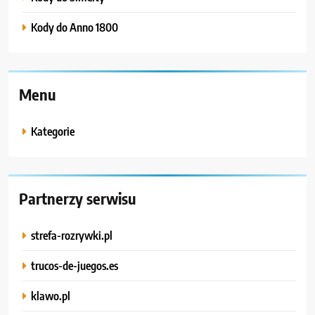
Kody do Anno 1800
Menu
Kategorie
Partnerzy serwisu
strefa-rozrywki.pl
trucos-de-juegos.es
klawo.pl