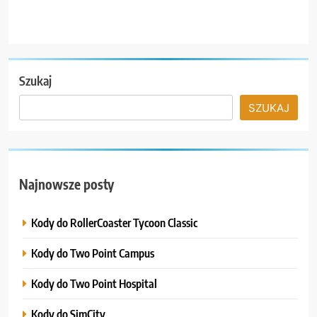
Szukaj
SZUKAJ
Najnowsze posty
Kody do RollerCoaster Tycoon Classic
Kody do Two Point Campus
Kody do Two Point Hospital
Kody do SimCity